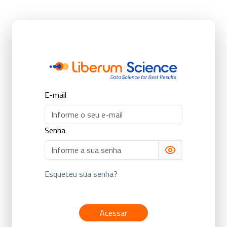
E-mail
Senha
Esqueceu sua senha?
Acessar