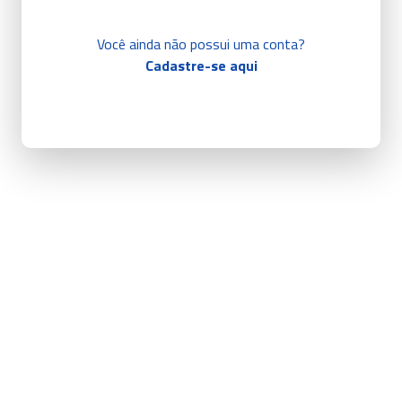
Você ainda não possui uma conta?
Cadastre-se aqui